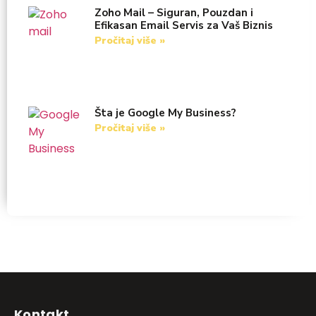
Zoho Mail – Siguran, Pouzdan i
Efikasan Email Servis za Vaš Biznis
Pročitaj više »
Šta je Google My Business?
Pročitaj više »
Kontakt