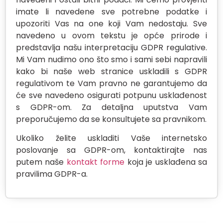
imate li navedene sve potrebne podatke i
upozoriti Vas na one koji Vam nedostaju. Sve
navedeno u ovom tekstu je opće prirode i
predstavlja našu interpretaciju GDPR regulative.
Mi Vam nudimo ono što smo i sami sebi napravili
kako bi naše web stranice uskladili s GDPR
regulativom te Vam pravno ne garantujemo da
će sve navedeno osigurati potpunu usklađenost
s GDPR-om. Za detaljna uputstva Vam
preporučujemo da se konsultujete sa pravnikom.
Ukoliko želite uskladiti Vaše internetsko
poslovanje sa GDPR-om, kontaktirajte nas
putem naše
kontakt forme
koja je usklađena sa
pravilima GDPR-a.