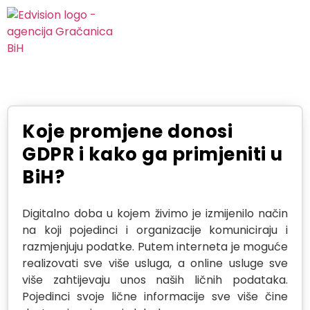
Koje promjene donosi
GDPR i kako ga primjeniti u
BiH?
Digitalno doba u kojem živimo je izmijenilo način
na koji pojedinci i organizacije komuniciraju i
razmjenjuju podatke. Putem interneta je moguće
realizovati sve više usluga, a online usluge sve
više zahtijevaju unos naših ličnih podataka.
Pojedinci svoje lične informacije sve više čine