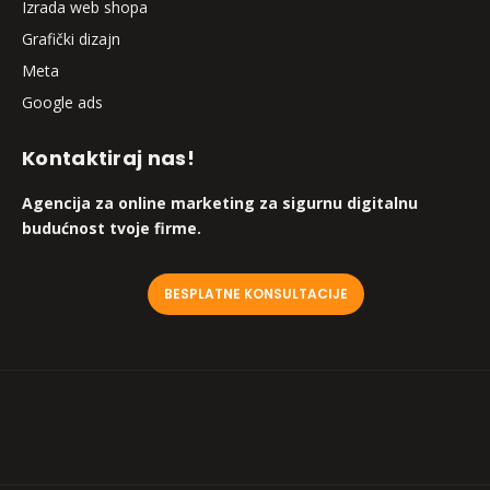
Izrada web shopa
Grafički dizajn
Meta
Google ads
Kontaktiraj nas!
Agencija za online marketing za sigurnu digitalnu
budućnost tvoje firme.
BESPLATNE KONSULTACIJE