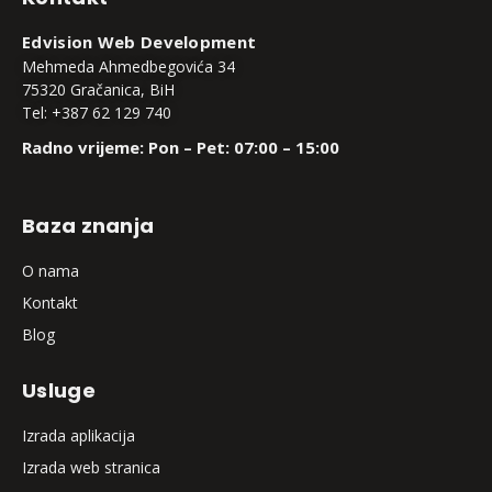
Edvision Web Development
Mehmeda Ahmedbegovića 34
75320 Gračanica, BiH
Tel: +387 62 129 740
Radno vrijeme: Pon – Pet: 07:00 – 15:00
Baza znanja
O nama
Kontakt
Blog
Usluge
Izrada aplikacija
Izrada web stranica