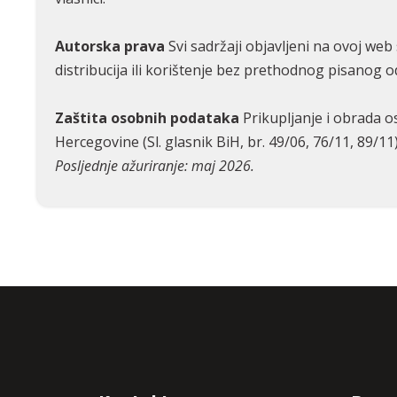
Autorska prava
Svi sadržaji objavljeni na ovoj web 
distribucija ili korištenje bez prethodnog pisanog o
Zaštita osobnih podataka
Prikupljanje i obrada o
Hercegovine (Sl. glasnik BiH, br. 49/06, 76/11, 89/11
Posljednje ažuriranje: maj 2026.