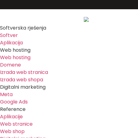
Softverska rješenja
Softver
Aplikacija
Web hosting
Web hosting
Domene
Izrada web stranica
Izrada web shopa
Digitalni marketing
Meta
Google Ads
Reference
Aplikacije
Web stranice
Web shop