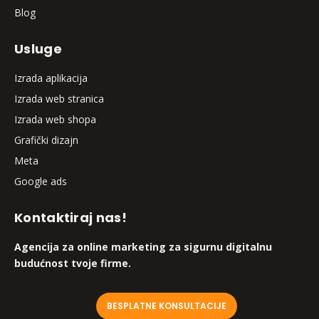
Blog
Usluge
Izrada aplikacija
Izrada web stranica
Izrada web shopa
Grafički dizajn
Meta
Google ads
Kontaktiraj nas!
Agencija za online marketing za sigurnu digitalnu
budućnost tvoje firme.
BESPLATNE KONSULTACIJE