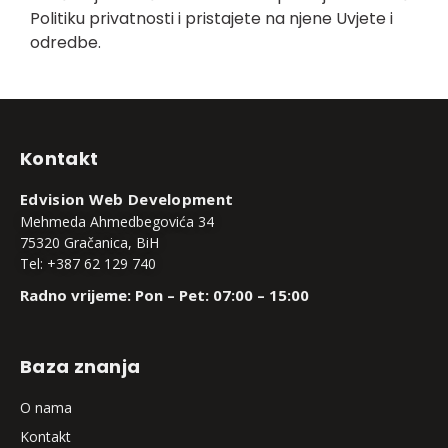
Politiku privatnosti i pristajete na njene Uvjete i
odredbe.
Kontakt
Edvision Web Development
Mehmeda Ahmedbegovića 34
75320 Gračanica, BiH
Tel: +387 62 129 740
Radno vrijeme: Pon – Pet: 07:00 – 15:00
Baza znanja
O nama
Kontakt