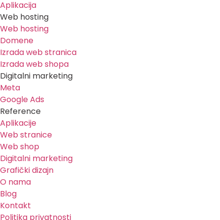
Aplikacija
Web hosting
Web hosting
Domene
Izrada web stranica
Izrada web shopa
Digitalni marketing
Meta
Google Ads
Reference
Aplikacije
Web stranice
Web shop
Digitalni marketing
Grafički dizajn
O nama
Blog
Kontakt
Politika privatnosti