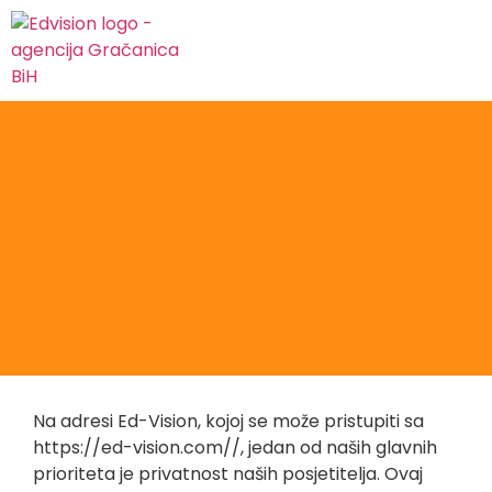
Na adresi Ed-Vision, kojoj se može pristupiti sa
https://ed-vision.com//, jedan od naših glavnih
prioriteta je privatnost naših posjetitelja. Ovaj